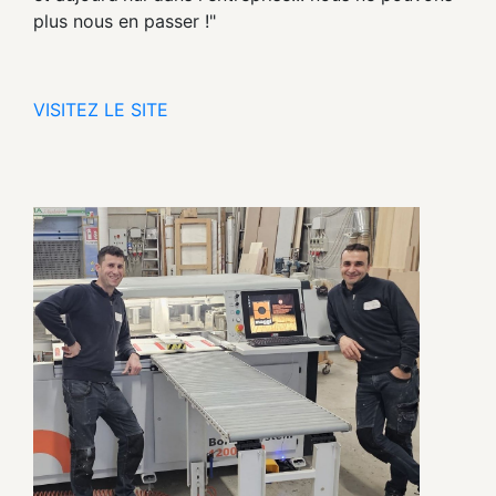
plus nous en passer !"
VISITEZ LE SITE