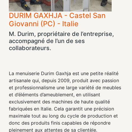
DURIM GAXHJA - Castel San
Giovanni (PC) - Italie
M. Durim, propriétaire de l’entreprise,
accompagné de l’un de ses
collaborateurs.
La menuiserie Durim Gaxhja est une petite réalité
artisanale qui, depuis 2009, produit avec passion
et professionnalisme une large variété de meubles
et d’éléments d’ameublement, en utilisant
exclusivement des machines de haute qualité
fabriquées en Italie. Cela garantit une précision
maximale tout au long du cycle de production et
donc des produits finis capables de répondre
pleinement aux attentes de sa clientèle.