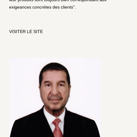
exigeances concrètes des clients".
VISITER LE SITE