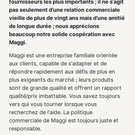
fournisseurs les plus importants ; il ne s’agit
pas seulement d’une relation commerciale
vieille de plus de vingt ans mais d’une amitié
de longue durée ; nous apprécions
beaucoup notre solide coopération avec
Maggi.
Maggi est une entreprise familiale orientée
aux clients, capable de s'adapter et de
répondre rapidement aux défis de plus en
plus exigeants du marché ; leurs produits
sont de grande qualité et offrent un rapport
qualité/prix imbattable. Vous savez toujours
vers qui vous tourner lorsque vous
recherchez de l'aide. La politique
commerciale de Maggi est toujours juste et
responsable.