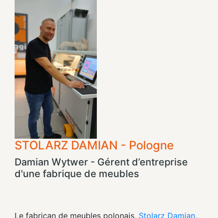
STOLARZ DAMIAN - Pologne
Damian Wytwer - Gérent d’entreprise
d'une fabrique de meubles
Le fabrican de meubles polonais,
Stolarz Damian
,