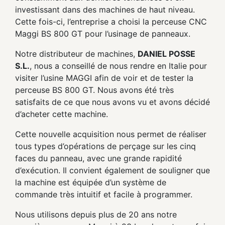
investissant dans des machines de haut niveau.
Cette fois-ci, l’entreprise a choisi la perceuse CNC
Maggi BS 800 GT pour l’usinage de panneaux.
Notre distributeur de machines,
DANIEL POSSE
S.L.
, nous a conseillé de nous rendre en Italie pour
visiter l’usine MAGGI afin de voir et de tester la
perceuse BS 800 GT. Nous avons été très
satisfaits de ce que nous avons vu et avons décidé
d’acheter cette machine.
Cette nouvelle acquisition nous permet de réaliser
tous types d’opérations de perçage sur les cinq
faces du panneau, avec une grande rapidité
d’exécution. Il convient également de souligner que
la machine est équipée d’un système de
commande très intuitif et facile à programmer.
Nous utilisons depuis plus de 20 ans notre