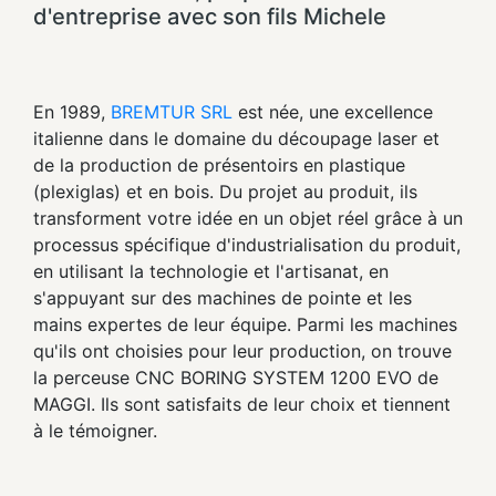
d'entreprise avec son fils Michele
En 1989,
BREMTUR SRL
est née, une excellence
italienne dans le domaine du découpage laser et
de la production de présentoirs en plastique
(plexiglas) et en bois. Du projet au produit, ils
transforment votre idée en un objet réel grâce à un
processus spécifique d'industrialisation du produit,
en utilisant la technologie et l'artisanat, en
s'appuyant sur des machines de pointe et les
mains expertes de leur équipe. Parmi les machines
qu'ils ont choisies pour leur production, on trouve
la perceuse CNC BORING SYSTEM 1200 EVO de
MAGGI. Ils sont satisfaits de leur choix et tiennent
à le témoigner.