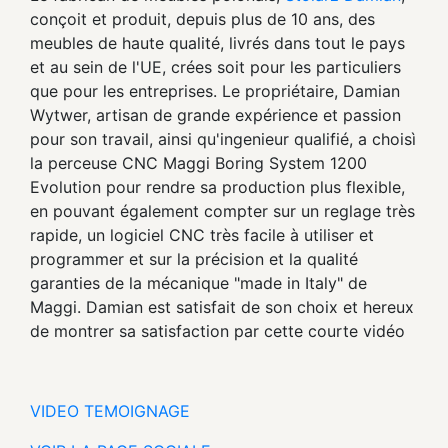
conçoit et produit, depuis plus de 10 ans, des
meubles de haute qualité, livrés dans tout le pays
et au sein de l'UE, crées soit pour les particuliers
que pour les entreprises. Le propriétaire, Damian
Wytwer, artisan de grande expérience et passion
pour son travail, ainsi qu'ingenieur qualifié, a choisì
la perceuse CNC Maggi Boring System 1200
Evolution pour rendre sa production plus flexible,
en pouvant également compter sur un reglage très
rapide, un logiciel CNC très facile à utiliser et
programmer et sur la précision et la qualité
garanties de la mécanique "made in Italy" de
Maggi. Damian est satisfait de son choix et hereux
de montrer sa satisfaction par cette courte vidéo
VIDEO TEMOIGNAGE