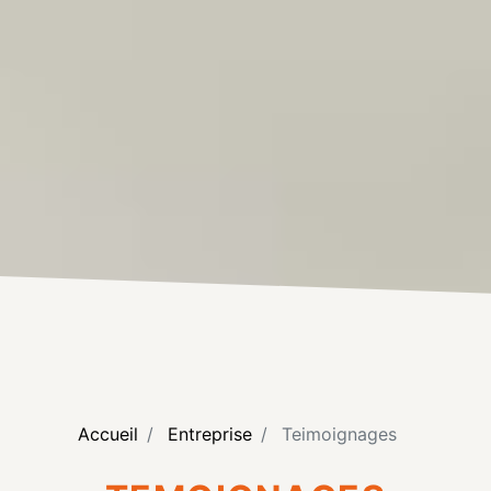
Accueil
Entreprise
Teimoignages