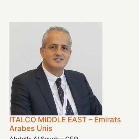
ITALCO MIDDLE EAST – Emirats
Arabes Unis