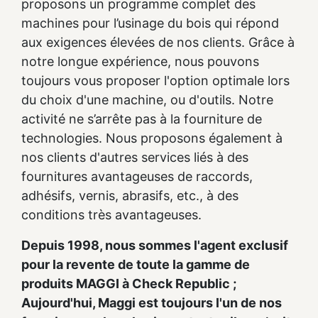
proposons un programme complet des
machines pour l’usinage du bois qui répond
aux exigences élevées de nos clients. Grâce à
notre longue expérience, nous pouvons
toujours vous proposer l'option optimale lors
du choix d'une machine, ou d'outils. Notre
activité ne s’arrête pas à la fourniture de
technologies. Nous proposons également à
nos clients d'autres services liés à des
fournitures avantageuses de raccords,
adhésifs, vernis, abrasifs, etc., à des
conditions très avantageuses.
Depuis 1998, nous sommes l'agent exclusif
pour la revente de toute la gamme de
produits MAGGI à Check Republic ;
Aujourd'hui, Maggi est toujours l'un de nos