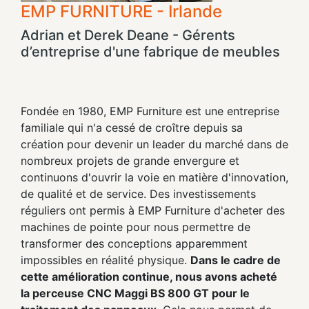
EMP FURNITURE - Irlande
Adrian et Derek Deane - Gérents
d’entreprise d'une fabrique de meubles
Fondée en 1980, EMP Furniture est une entreprise
familiale qui n'a cessé de croître depuis sa
création pour devenir un leader du marché dans de
nombreux projets de grande envergure et
continuons d'ouvrir la voie en matière d'innovation,
de qualité et de service. Des investissements
réguliers ont permis à EMP Furniture d'acheter des
machines de pointe pour nous permettre de
transformer des conceptions apparemment
impossibles en réalité physique.
Dans le cadre de
cette amélioration continue, nous avons acheté
la perceuse CNC Maggi BS 800 GT pour le