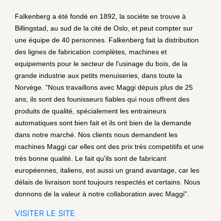
Falkenberg a été fondé en 1892, la sociéte se trouve à
Billingstad, au sud de la cité de Oslo, et peut compter sur
une équipe de 40 personnes. Falkenberg fait la distribution
des lignes de fabrication complètes, machines et
equipements pour le secteur de l'usinage du bois, de la
grande industrie aux petits menuiseries, dans toute la
Norvège. "Nous travaillons avec Maggi dépuis plus de 25
ans; ils sont des founisseurs fiables qui nous offrent des
produits de qualité, spécialement les entraineurs
automatiques sont bien fait et ils ont bien de la demande
dans notre marché. Nos clients nous demandent les
machines Maggi car elles ont des prix très competitifs et une
très bonne qualité. Le fait qu'ils sont de fabricant
européennes, italiens, est aussi un grand avantage, car les
délais de livraison sont toujours respectés et certains. Nous
donnons de la valeur à notre collaboration avec Maggi".
VISITER LE SITE