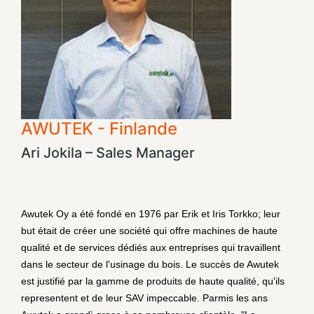
AWUTEK - Finlande
Ari Jokila – Sales Manager
Awutek Oy a été fondé en 1976 par Erik et Iris Torkko; leur
but était de créer une société qui offre machines de haute
qualité et de services dédiés aux entreprises qui travaillent
dans le secteur de l'usinage du bois. Le succès de Awutek
est justifié par la gamme de produits de haute qualité, qu'ils
representent et de leur SAV impeccable. Parmis les ans