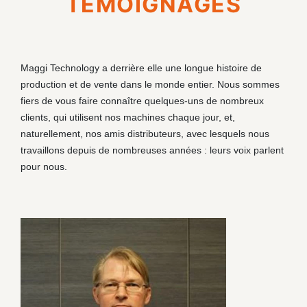
TEMOIGNAGES
Maggi Technology a derrière elle une longue histoire de
production et de vente dans le monde entier. Nous sommes
fiers de vous faire connaître quelques-uns de nombreux
clients, qui utilisent nos machines chaque jour, et,
naturellement, nos amis distributeurs, avec lesquels nous
travaillons depuis de nombreuses années : leurs voix parlent
pour nous.