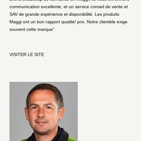
communication excellente, et un service conseil de vente et
SAV de grande expérience et disponibilité. Les produits
Maggi ont un bon rapport qualité/ prix. Notre clientèle exige
souvent cette marque".
VISITER LE SITE