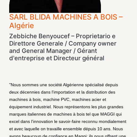
SARL BLIDA MACHINES A BOIS –
Algérie
Zebbiche Benyoucef – Proprietario e
Direttore Generale / Company owner
and General Manager / Gérant
d'entreprise et Directeur général
"Nous sommes une société Algérienne spécialisé depuis
deux décennies dans l'importation et la distribution des
machines à bois, machine PVC, machines acier et
équipement industriel. Nous représentons les plus grandes
marques italiennes de machines à bois tel que MAGGI qui
excel dans l'innovation le savoir-faire reconnu mondialement
et avec laquelle on travaille ensemble dépuis 10 ans. Nous
avons beaucoup de confiance en Maggi; ils nous offrent une