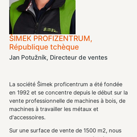
ŠIMEK PROFIZENTRUM,
République tchèque
Jan Potužník, Directeur de ventes
La société Šimek proficentrum a été fondée
en 1992 et se concentre depuis le début sur la
vente professionnelle de machines à bois, de
machines à travailler les métaux et
d'accessoires.
Sur une surface de vente de 1500 m2, nous