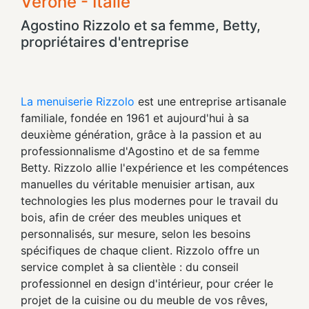
Vérone - Italie
Agostino Rizzolo et sa femme, Betty,
propriétaires d'entreprise
La menuiserie Rizzolo
est une entreprise artisanale
familiale, fondée en 1961 et aujourd'hui à sa
deuxième génération, grâce à la passion et au
professionnalisme d'Agostino et de sa femme
Betty. Rizzolo allie l'expérience et les compétences
manuelles du véritable menuisier artisan, aux
technologies les plus modernes pour le travail du
bois, afin de créer des meubles uniques et
personnalisés, sur mesure, selon les besoins
spécifiques de chaque client. Rizzolo offre un
service complet à sa clientèle : du conseil
professionnel en design d'intérieur, pour créer le
projet de la cuisine ou du meuble de vos rêves,