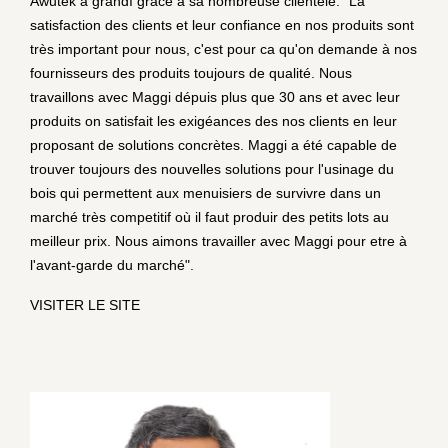
Awutek a grandì grace à sa nombreuse clientèle. "La
satisfaction des clients et leur confiance en nos produits sont
très important pour nous, c'est pour ca qu'on demande à nos
fournisseurs des produits toujours de qualité. Nous
travaillons avec Maggi dépuis plus que 30 ans et avec leur
produits on satisfait les exigéances des nos clients en leur
proposant de solutions concrètes. Maggi a été capable de
trouver toujours des nouvelles solutions pour l'usinage du
bois qui permettent aux menuisiers de survivre dans un
marché très competitif où il faut produir des petits lots au
meilleur prix. Nous aimons travailler avec Maggi pour etre à
l'avant-garde du marché".
VISITER LE SITE