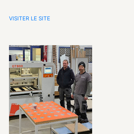
VISITER LE SITE