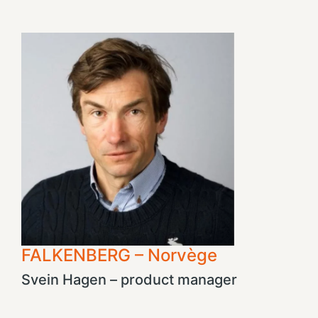
FALKENBERG – Norvège
Svein Hagen – product manager