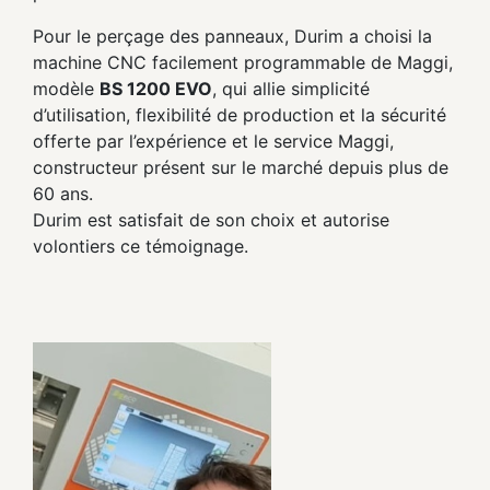
Pour le perçage des panneaux, Durim a choisi la
machine CNC facilement programmable de Maggi,
modèle
BS 1200 EVO
, qui allie simplicité
d’utilisation, flexibilité de production et la sécurité
offerte par l’expérience et le service Maggi,
constructeur présent sur le marché depuis plus de
60 ans.
Durim est satisfait de son choix et autorise
volontiers ce témoignage.