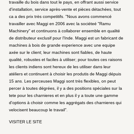
travaille du bois dans tout le pays, en offrant aussi service
d'installation, service après-vente et pièces détachées, tout
ca a des prix très competitifs. "Nous avons commencé
travailler avec Maggi en 2006 avec la sociéteé "Ramu
Machinery" et continuons à collaborer ensemble en qualité
de distributeur exclusif pour l'Inde. Maggi est un fabricant de
machines à bois de grande experience avec une equipe
axée sur le client; leur machines sont fiables, de haute
qualité, robustes et faciles à utiliser; pour toutes ces raisons
les clients indiens sont hereux de les utiliser dans leur
atéliers et continuent à choisir les produtis de Maggi dépuis
15 ans. Les perceuses Maggi sont très flexibles, on peut
percer à toutes dégrées, il y a des positions spéciales sur la
tete pour les charnieres et en plus il y a toute une gamme
d'options à choisir comme les aggrégats des charnieres qui
velocisent beaucoup le travail".
VISITER LE SITE