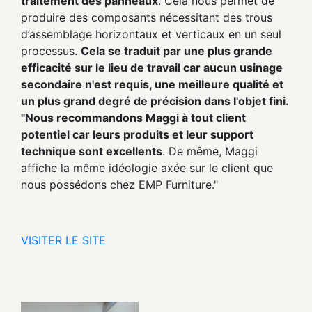
traitement des panneaux
. Cela nous permet de
produire des composants nécessitant des trous
d’assemblage horizontaux et verticaux en un seul
processus.
Cela se traduit par une plus grande
efficacité sur le lieu de travail car aucun usinage
secondaire n'est requis, une meilleure qualité et
un plus grand degré de précision dans l'objet fini.
"Nous recommandons Maggi à tout client
potentiel car leurs produits et leur support
technique sont excellents
. De même, Maggi
affiche la même idéologie axée sur le client que
nous possédons chez EMP Furniture."
VISITER LE SITE