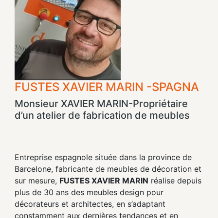
FUSTES XAVIER MARIN -SPAGNA
Monsieur XAVIER MARIN-Propriétaire
d’un atelier de fabrication de meubles
Entreprise espagnole située dans la province de
Barcelone, fabricante de meubles de décoration et
sur mesure,
FUSTES XAVIER MARIN
réalise depuis
plus de 30 ans des meubles design pour
décorateurs et architectes, en s’adaptant
constamment aux dernières tendances et en