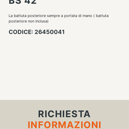
BS 42
La battuta posteriore sempre a portata di mano ( battuta
posteriore non inclusa)
CODICE: 26450041
RICHIESTA
INFORMAZIONI