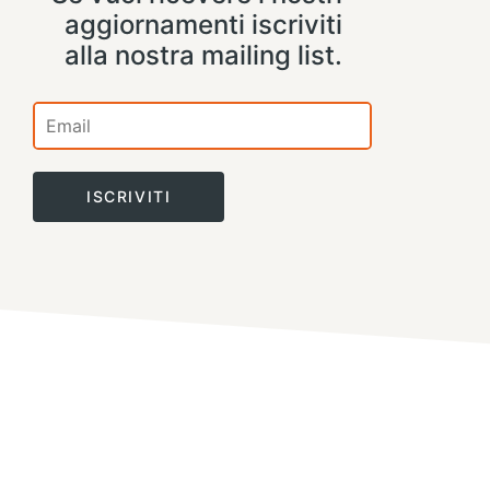
aggiornamenti iscriviti
alla nostra mailing list.
ISCRIVITI