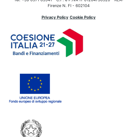
Firenze N. FI - 602104
Privacy Policy
Cookie Policy