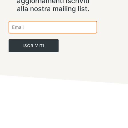
aggiornamenti iscriviti
alla nostra mailing list.
ISCRIVITI