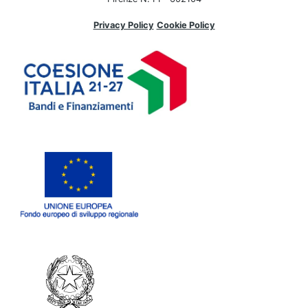
Privacy Policy
Cookie Policy