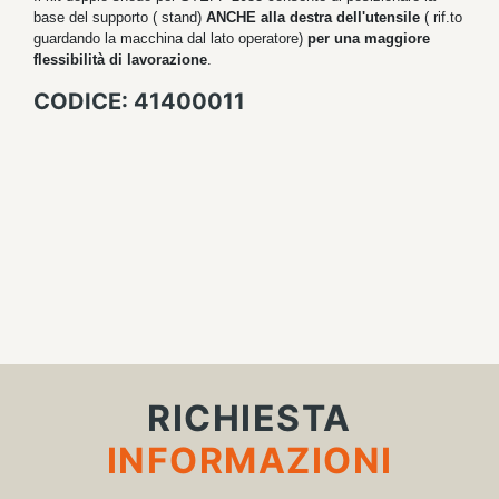
base del supporto ( stand)
ANCHE alla destra dell'utensile
( rif.to
guardando la macchina dal lato operatore)
per una maggiore
flessibilità di lavorazione
.
CODICE: 41400011
RICHIESTA
INFORMAZIONI