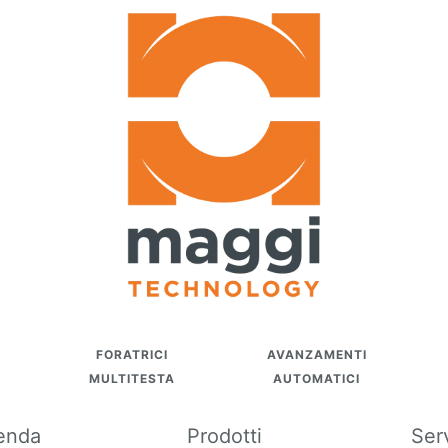
FORATRICI
AVANZAMENTI
MULTITESTA
AUTOMATICI
enda
Prodotti
Ser