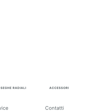
SEGHE RADIALI
ACCESSORI
vice
Contatti