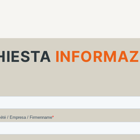
HIESTA
INFORMAZ