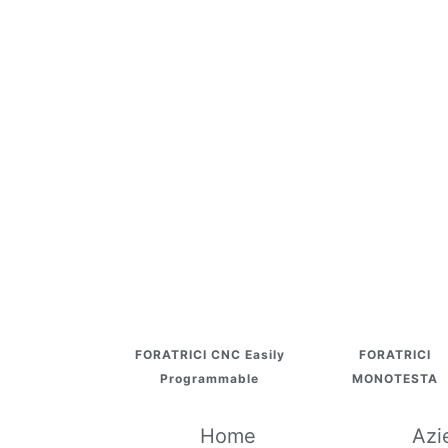
FORATRICI CNC Easily
FORATRICI
Programmable
MONOTESTA
Home
Azi