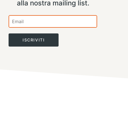
alla nostra mailing list.
ISCRIVITI