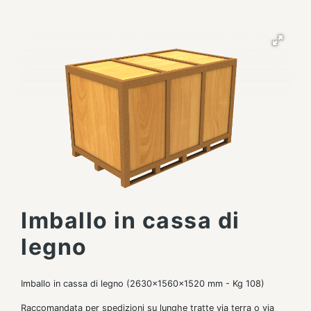
Imballo in cassa di
legno
Imballo in cassa di legno (2630x1560x1520 mm - Kg 108)
Raccomandata per spedizioni su lunghe tratte via terra o via