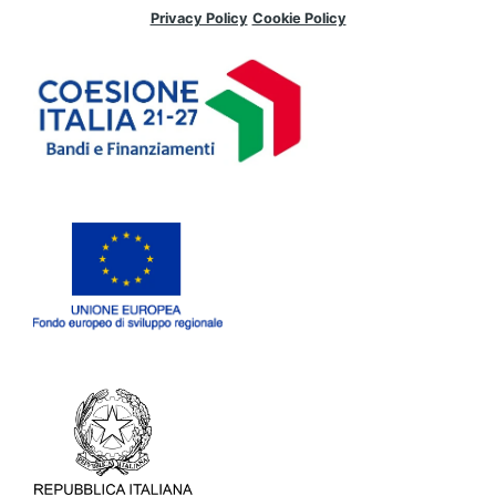
Privacy Policy
Cookie Policy