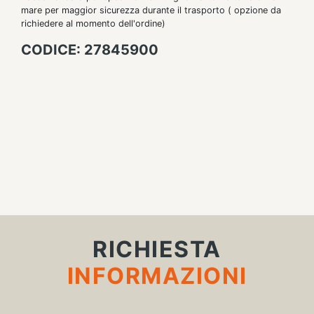
mare per maggior sicurezza durante il trasporto ( opzione da
richiedere al momento dell'ordine)
CODICE: 27845900
RICHIESTA
INFORMAZIONI