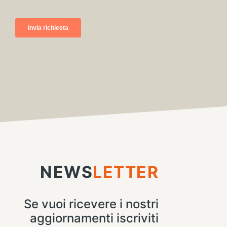
NEWS
LETTER
Se vuoi ricevere i nostri
aggiornamenti iscriviti