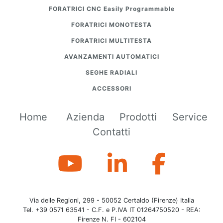
FORATRICI CNC Easily Programmable
FORATRICI MONOTESTA
FORATRICI MULTITESTA
AVANZAMENTI AUTOMATICI
SEGHE RADIALI
ACCESSORI
Home
Azienda
Prodotti
Service
Contatti
Via delle Regioni, 299 - 50052 Certaldo (Firenze) Italia
Tel. +39 0571 63541 - C.F. e P.IVA IT 01264750520 - REA:
Firenze N. FI - 602104