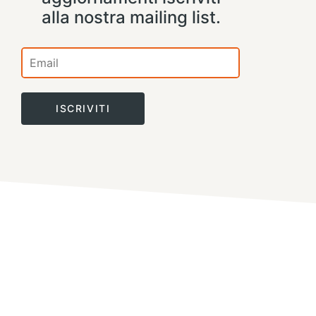
alla nostra mailing list.
ISCRIVITI