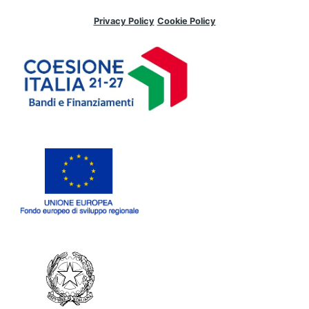
Privacy Policy
Cookie Policy