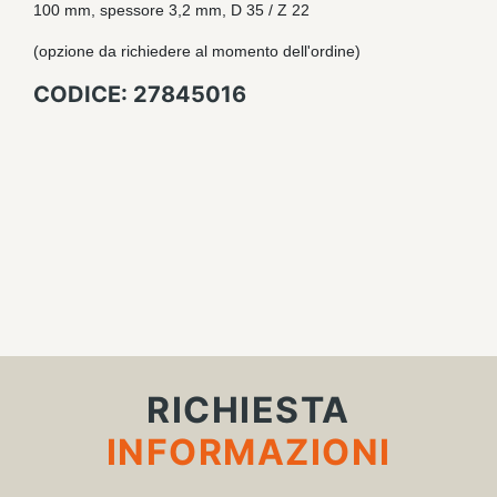
100 mm, spessore 3,2 mm, D 35 / Z 22
(opzione da richiedere al momento dell'ordine)
CODICE: 27845016
RICHIESTA
INFORMAZIONI