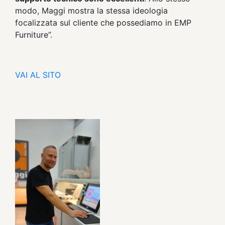
modo, Maggi mostra la stessa ideologia
focalizzata sul cliente che possediamo in EMP
Furniture”.
VAI AL SITO