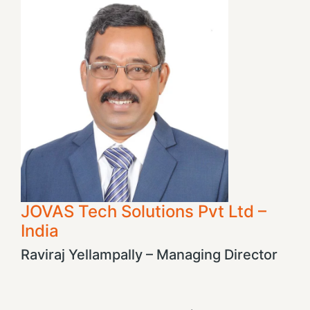
JOVAS Tech Solutions Pvt Ltd –
India
Raviraj Yellampally – Managing Director