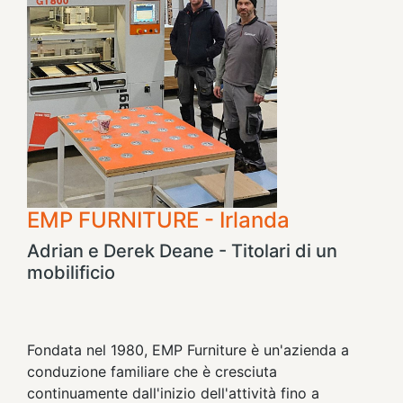
EMP FURNITURE - Irlanda
Adrian e Derek Deane - Titolari di un
mobilificio
Fondata nel 1980, EMP Furniture è un'azienda a
conduzione familiare che è cresciuta
continuamente dall'inizio dell'attività fino a