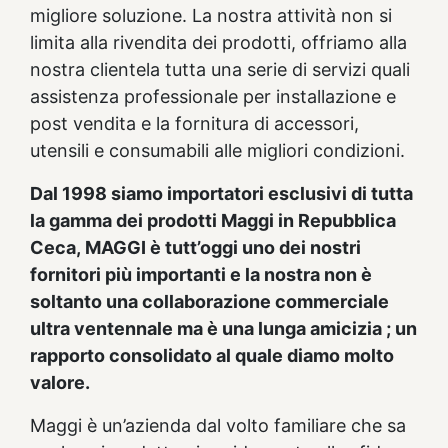
migliore soluzione. La nostra attività non si
limita alla rivendita dei prodotti, offriamo alla
nostra clientela tutta una serie di servizi quali
assistenza professionale per installazione e
post vendita e la fornitura di accessori,
utensili e consumabili alle migliori condizioni.
Dal 1998 siamo importatori esclusivi di tutta
la gamma dei prodotti Maggi in Repubblica
Ceca,
MAGGI è tutt’oggi uno dei nostri
fornitori più importanti e la nostra non è
soltanto una collaborazione commerciale
ultra ventennale ma è una lunga amicizia ; un
rapporto consolidato al quale diamo molto
valore.
Maggi è un’azienda dal volto familiare che sa