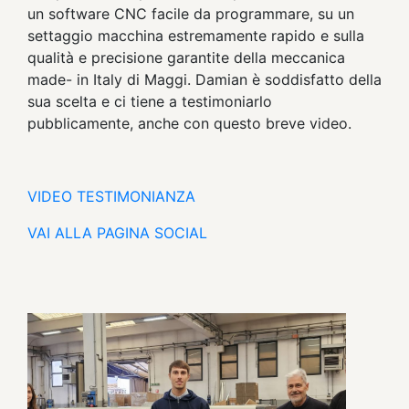
un software CNC facile da programmare, su un
settaggio macchina estremamente rapido e sulla
qualità e precisione garantite della meccanica
made- in Italy di Maggi. Damian è soddisfatto della
sua scelta e ci tiene a testimoniarlo
pubblicamente, anche con questo breve video.
VIDEO TESTIMONIANZA
VAI ALLA PAGINA SOCIAL