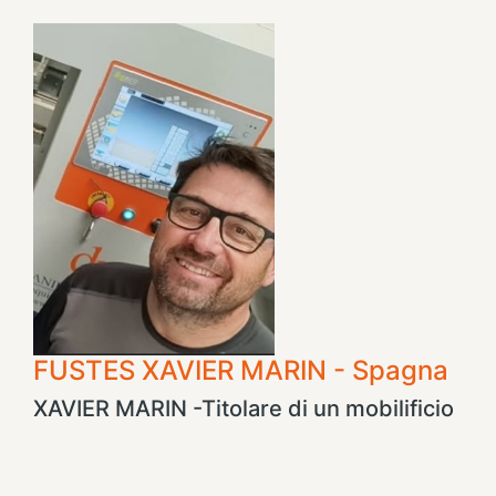
FUSTES XAVIER MARIN - Spagna
XAVIER MARIN -Titolare di un mobilificio