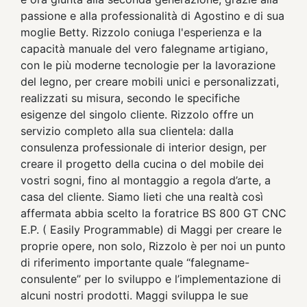
passione e alla professionalità di Agostino e di sua
moglie Betty. Rizzolo coniuga l'esperienza e la
capacità manuale del vero falegname artigiano,
con le più moderne tecnologie per la lavorazione
del legno, per creare mobili unici e personalizzati,
realizzati su misura, secondo le specifiche
esigenze del singolo cliente. Rizzolo offre un
servizio completo alla sua clientela: dalla
consulenza professionale di interior design, per
creare il progetto della cucina o del mobile dei
vostri sogni, fino al montaggio a regola d’arte, a
casa del cliente. Siamo lieti che una realtà così
affermata abbia scelto la foratrice BS 800 GT CNC
E.P. ( Easily Programmable) di Maggi per creare le
proprie opere, non solo, Rizzolo è per noi un punto
di riferimento importante quale “falegname-
consulente” per lo sviluppo e l’implementazione di
alcuni nostri prodotti. Maggi sviluppa le sue