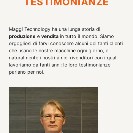
TESTIMONIANZE
Maggi Technology ha una lunga storia di
produzione
e
vendita
in tutto il mondo. Siamo
orgogliosi di farvi conoscere alcuni dei tanti clienti
che usano le nostre
macchine
ogni giorno, e
naturalmente i nostri amici rivenditori con i quali
lavoriamo da tanti anni: le loro testimonianze
parlano per noi.