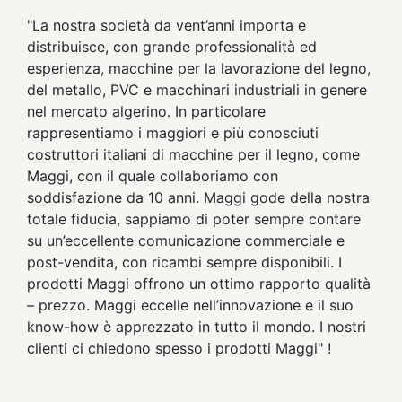
"La nostra società da vent’anni importa e
distribuisce, con grande professionalità ed
esperienza, macchine per la lavorazione del legno,
del metallo, PVC e macchinari industriali in genere
nel mercato algerino. In particolare
rappresentiamo i maggiori e più conosciuti
costruttori italiani di macchine per il legno, come
Maggi, con il quale collaboriamo con
soddisfazione da 10 anni. Maggi gode della nostra
totale fiducia, sappiamo di poter sempre contare
su un’eccellente comunicazione commerciale e
post-vendita, con ricambi sempre disponibili. I
prodotti Maggi offrono un ottimo rapporto qualità
– prezzo. Maggi eccelle nell’innovazione e il suo
know-how è apprezzato in tutto il mondo. I nostri
clienti ci chiedono spesso i prodotti Maggi" !