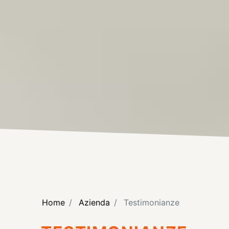
Home
Azienda
Testimonianze