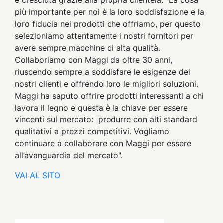
è cresciuta grazie alla propria clientela. "La cosa
più importante per noi è la loro soddisfazione e la
loro fiducia nei prodotti che offriamo, per questo
selezioniamo attentamente i nostri fornitori per
avere sempre macchine di alta qualità.
Collaboriamo con Maggi da oltre 30 anni,
riuscendo sempre a soddisfare le esigenze dei
nostri clienti e offrendo loro le migliori soluzioni.
Maggi ha saputo offrire prodotti interessanti a chi
lavora il legno e questa è la chiave per essere
vincenti sul mercato: produrre con alti standard
qualitativi a prezzi competitivi. Vogliamo
continuare a collaborare con Maggi per essere
all’avanguardia del mercato".
VAI AL SITO