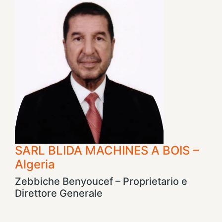
SARL BLIDA MACHINES A BOIS –
Algeria
Zebbiche Benyoucef – Proprietario e
Direttore Generale