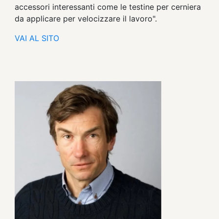
accessori interessanti come le testine per cerniera
da applicare per velocizzare il lavoro".
VAI AL SITO