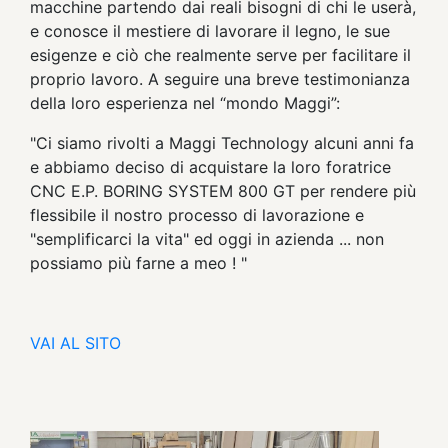
macchine partendo dai reali bisogni di chi le userà,
e conosce il mestiere di lavorare il legno, le sue
esigenze e ciò che realmente serve per facilitare il
proprio lavoro. A seguire una breve testimonianza
della loro esperienza nel “mondo Maggi”:
"Ci siamo rivolti a Maggi Technology alcuni anni fa
e abbiamo deciso di acquistare la loro foratrice
CNC E.P. BORING SYSTEM 800 GT per rendere più
flessibile il nostro processo di lavorazione e
"semplificarci la vita" ed oggi in azienda ... non
possiamo più farne a meo ! "
VAI AL SITO