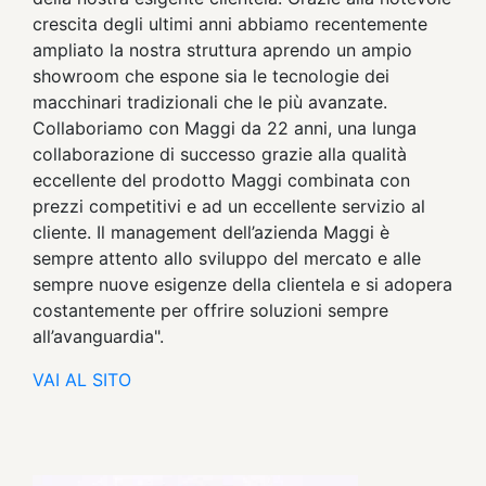
crescita degli ultimi anni abbiamo recentemente
ampliato la nostra struttura aprendo un ampio
showroom che espone sia le tecnologie dei
macchinari tradizionali che le più avanzate.
Collaboriamo con Maggi da 22 anni, una lunga
collaborazione di successo grazie alla qualità
eccellente del prodotto Maggi combinata con
prezzi competitivi e ad un eccellente servizio al
cliente. Il management dell’azienda Maggi è
sempre attento allo sviluppo del mercato e alle
sempre nuove esigenze della clientela e si adopera
costantemente per offrire soluzioni sempre
all’avanguardia".
VAI AL SITO