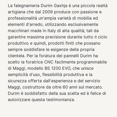
La falegnameria Durim Gaxhja è una piccola realtà
artigiana che dal 2009 produce con passione e
professionalità un'ampia varietà di mobilia ed
elementi d'arredo, utilizzando esclusivamente
macchinari made in Italy di alta qualità; tali da
garantire massima precisione durante tutto il ciclo
produttivo e quindi, prodotti finiti che possano
sempre soddisfare le esigenze della propria
clientela. Per la foratura dei pannelli Durim ha
scelto la foratrice CNC facilmente programmabile
di Maggi, modello BS 1200 EVO, che unisce
semplicità d'uso, flessibilità produttiva e la
sicurezza offerta dall'esperienza e del servizio
Maggi, costruttore da oltre 60 anni sul mercato.
Durim è soddisfatto della sua scelta ed è felice di
autorizzare questa testimonianza.