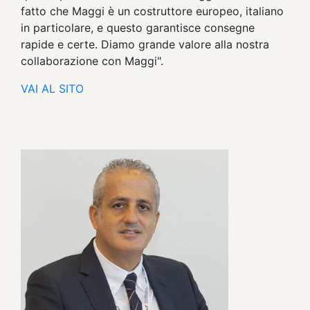
fatto che Maggi è un costruttore europeo, italiano
in particolare, e questo garantisce consegne
rapide e certe. Diamo grande valore alla nostra
collaborazione con Maggi".
VAI AL SITO