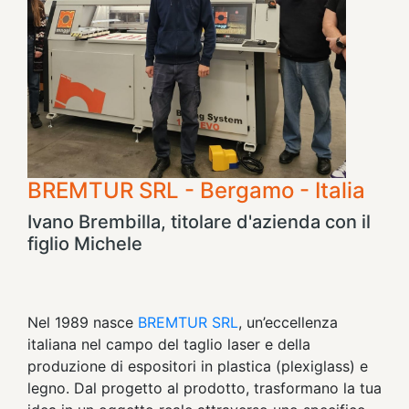
BREMTUR SRL - Bergamo - Italia
Ivano Brembilla, titolare d'azienda con il
figlio Michele
Nel 1989 nasce
BREMTUR SRL
, un’eccellenza
italiana nel campo del taglio laser e della
produzione di espositori in plastica (plexiglass) e
legno. Dal progetto al prodotto, trasformano la tua