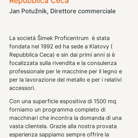
Repubblica Ceca
Jan Potužník, Direttore commerciale
La società Šimek
Proficentrum è stata
fondata nel 1992 ed ha sede a Klatovy (
Repubblica Ceca) e sin dai primi anni si è
focalizzata sulla rivendita e la consulenza
professionale per le macchine per il legno e
per la lavorazione del metallo e per i relativi
accessori.
Con una superficie espositiva di 1500 mq
forniamo un programma completo di
macchinari che incontra la domanda di una
vasta clientela. Grazie alla nostra provata
esperienza sappiamo sempre offrire la