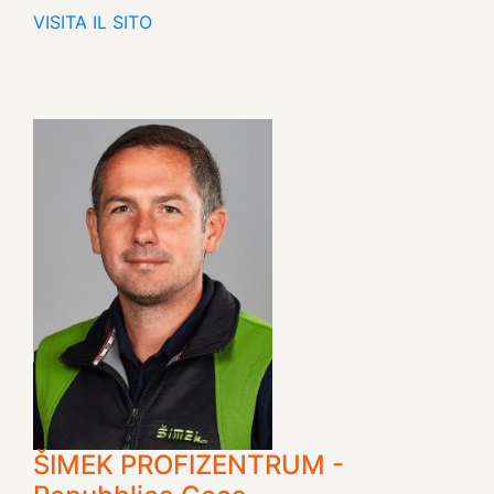
VISITA IL SITO
ŠIMEK PROFIZENTRUM -