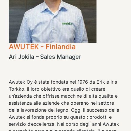
AWUTEK - Finlandia
Ari Jokila – Sales Manager
Awutek Oy è stata fondata nel 1976 da Erik e Iris
Torkko. Il loro obiettivo era quello di creare
un’azienda che offrisse macchine di alta qualità e
assistenza alle aziende che operano nel settore
della lavorazione del legno. Oggi il successo della
Awutek si fonda proprio su questo : prodotti e
servizio d’eccellenza. Nel corso degli anni Awutek