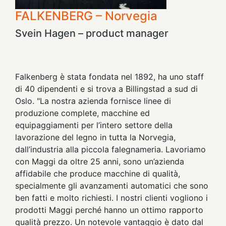
FALKENBERG – Norvegia
Svein Hagen – product manager
Falkenberg è stata fondata nel 1892, ha uno staff
di 40 dipendenti e si trova a Billingstad a sud di
Oslo. "La nostra azienda fornisce linee di
produzione complete, macchine ed
equipaggiamenti per l’intero settore della
lavorazione del legno in tutta la Norvegia,
dall’industria alla piccola falegnameria. Lavoriamo
con Maggi da oltre 25 anni, sono un’azienda
affidabile che produce macchine di qualità,
specialmente gli avanzamenti automatici che sono
ben fatti e molto richiesti. I nostri clienti vogliono i
prodotti Maggi perché hanno un ottimo rapporto
qualità prezzo. Un notevole vantaggio è dato dal