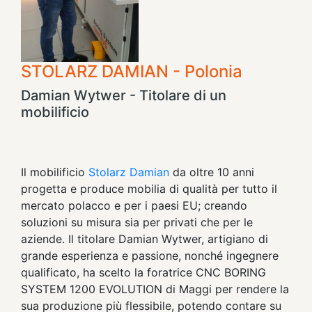
STOLARZ DAMIAN - Polonia
Damian Wytwer - Titolare di un
mobilificio
Il mobilificio
Stolarz Damian
da oltre 10 anni
progetta e produce mobilia di qualità per tutto il
mercato polacco e per i paesi EU; creando
soluzioni su misura sia per privati che per le
aziende. Il titolare Damian Wytwer, artigiano di
grande esperienza e passione, nonché ingegnere
qualificato, ha scelto la foratrice CNC BORING
SYSTEM 1200 EVOLUTION di Maggi per rendere la
sua produzione più flessibile, potendo contare su