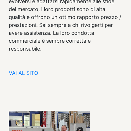
evolversi e adattarsi rapidamente alle sfide
del mercato, i loro prodotti sono di alta
qualità e offrono un ottimo rapporto prezzo /
prestazioni. Sai sempre a chi rivolgerti per
avere assistenza. La loro condotta
commerciale è sempre corretta e
responsabile.
VAI AL SITO