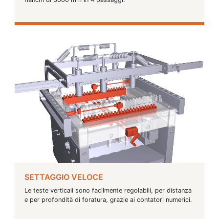
SETTAGGIO VELOCE
Le teste verticali sono facilmente regolabili, per distanza
e per profondità di foratura, grazie ai contatori numerici.