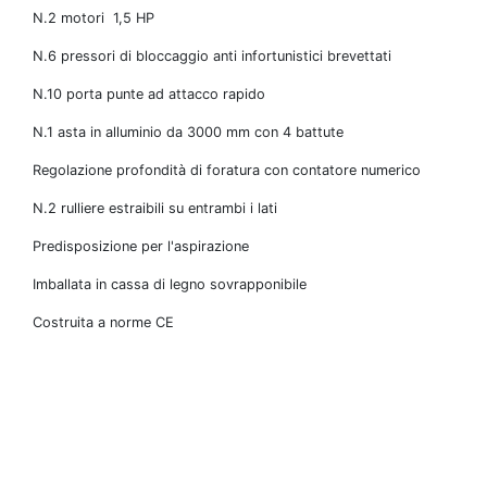
N.2 motori 1,5 HP
N.6 pressori di bloccaggio anti infortunistici brevettati
N.10 porta punte ad attacco rapido
N.1 asta in alluminio da 3000 mm con 4 battute
Regolazione profondità di foratura con contatore numerico
N.2 rulliere estraibili su entrambi i lati
Predisposizione per l'aspirazione
Imballata in cassa di legno sovrapponibile
Costruita a norme CE