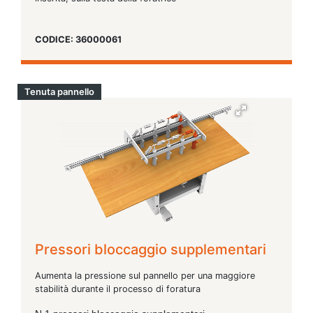
CODICE: 36000061
Tenuta pannello
Pressori bloccaggio supplementari
Aumenta la pressione sul pannello per una maggiore
stabilità durante il processo di foratura