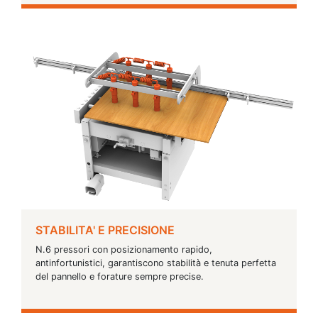
STABILITA' E PRECISIONE
N.6 pressori con posizionamento rapido,
antinfortunistici, garantiscono stabilità e tenuta perfetta
del pannello e forature sempre precise.