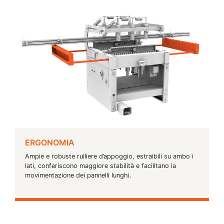
ERGONOMIA
Ampie e robuste rulliere d’appoggio, estraibili su ambo i
lati, conferiscono maggiore stabilità e facilitano la
movimentazione dei pannelli lunghi.