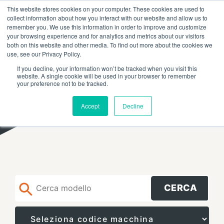
This website stores cookies on your computer. These cookies are used to
RICERCA
FAQ
RIVENDITORI
collect information about how you interact with our website and allow us to
remember you. We use this information in order to improve and customize
your browsing experience and for analytics and metrics about our visitors
both on this website and other media. To find out more about the cookies we
use, see our Privacy Policy.
If you decline, your information won’t be tracked when you visit this
website. A single cookie will be used in your browser to remember
your preference not to be tracked.
Accept
Decline
CERCA