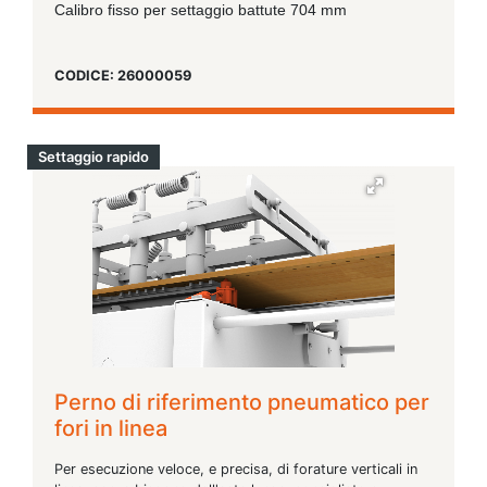
Calibro fisso per settaggio battute 704 mm
CODICE: 26000059
Settaggio rapido
Perno di riferimento pneumatico per
fori in linea
Per esecuzione veloce, e precisa, di forature verticali in