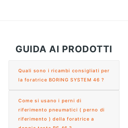
GUIDA AI PRODOTTI
Quali sono i ricambi consigliati per
la foratrice BORING SYSTEM 46 ?
Come si usano i perni di
riferimento pneumatici ( perno di
riferimento ) della foratrice a
doppia testa BS 46 ?