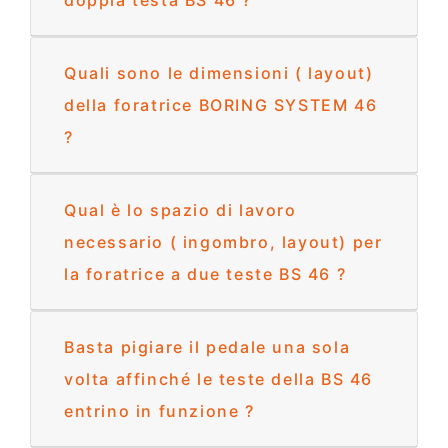
Quali sono le dimensioni ( layout)
della foratrice BORING SYSTEM 46
?
Qual è lo spazio di lavoro
necessario ( ingombro, layout) per
la foratrice a due teste BS 46 ?
Basta pigiare il pedale una sola
volta affinché le teste della BS 46
entrino in funzione ?