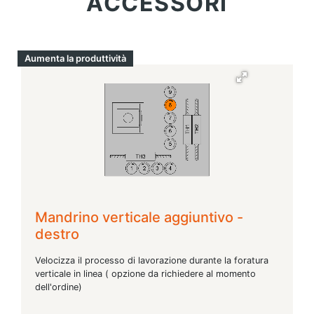
ACCESSORI
Aumenta la produttività
Mandrino verticale aggiuntivo -
destro
Velocizza il processo di lavorazione durante la foratura
verticale in linea ( opzione da richiedere al momento
dell'ordine)