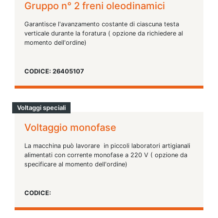
Gruppo n° 2 freni oleodinamici
Garantisce l'avanzamento costante di ciascuna testa
verticale durante la foratura ( opzione da richiedere al
momento dell'ordine)
CODICE: 26405107
Voltaggi speciali
Voltaggio monofase
La macchina può lavorare in piccoli laboratori artigianali
alimentati con corrente monofase a 220 V ( opzione da
specificare al momento dell'ordine)
CODICE: