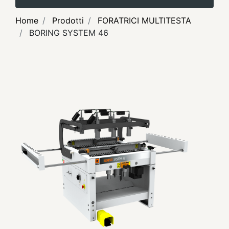
Home
Prodotti
FORATRICI MULTITESTA
BORING SYSTEM 46