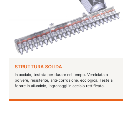
STRUTTURA SOLIDA
In acciaio, testata per durare nel tempo. Verniciata a
polvere, resistente, anti-corrosione, ecologica. Teste a
forare in alluminio, ingranaggi in acciaio rettificato.