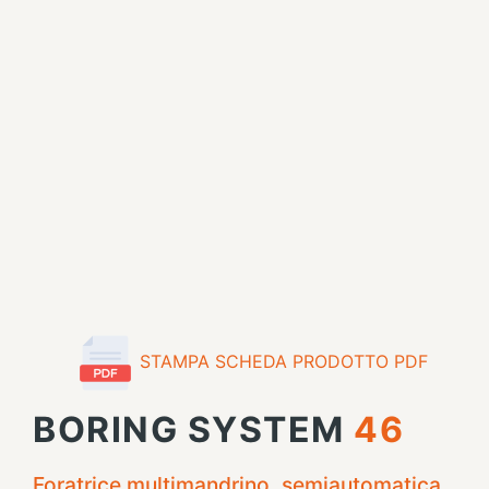
STAMPA SCHEDA PRODOTTO PDF
BORING SYSTEM
46
Foratrice multimandrino, semiautomatica,