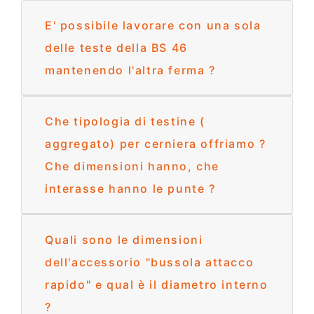
E' possibile lavorare con una sola
delle teste della BS 46
mantenendo l'altra ferma ?
Che tipologia di testine (
aggregato) per cerniera offriamo ?
Che dimensioni hanno, che
interasse hanno le punte ?
Quali sono le dimensioni
dell'accessorio "bussola attacco
rapido" e qual è il diametro interno
?