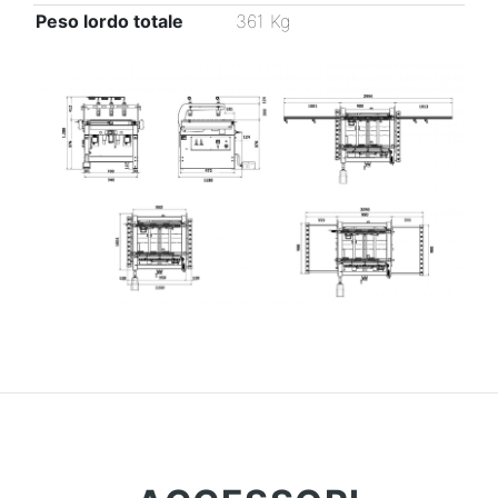
Peso lordo totale
361 Kg