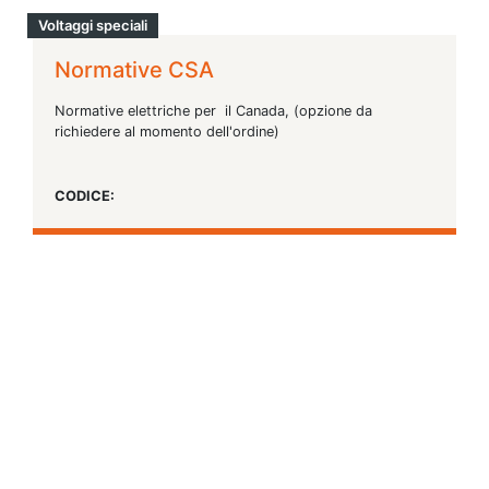
Voltaggi speciali
Normative CSA
Normative elettriche per il Canada, (opzione da
richiedere al momento dell'ordine)
CODICE: