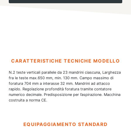
CARATTERISTICHE TECNICHE MODELLO
N.2 teste verticali parallele da 23 mandrini ciascuna, Larghezza
fra le teste max.650 mm, min. 130 mm. Campo massimo di
foratura 704 mm a interasse 32 mm. Mandrini ad attacco
rapido. Regolazione profondità foratura tramite contatore
numerico decimale. Predisposizione per l’aspirazione. Macchina
costruita a norma CE.
EQUIPAGGIAMENTO STANDARD