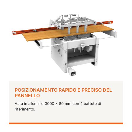
POSIZIONAMENTO RAPIDO E PRECISO DEL
PANNELLO
Asta in alluminio 3000 x 80 mm con 4 battute di
riferimento.