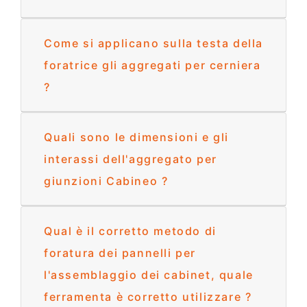
Come si applicano sulla testa della
foratrice gli aggregati per cerniera
?
Quali sono le dimensioni e gli
interassi dell'aggregato per
giunzioni Cabineo ?
Qual è il corretto metodo di
foratura dei pannelli per
l'assemblaggio dei cabinet, quale
ferramenta è corretto utilizzare ?