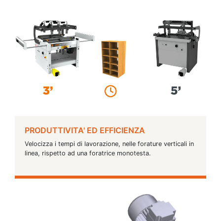
PRODUTTIVITA' ED EFFICIENZA
Velocizza i tempi di lavorazione, nelle forature verticali in
linea, rispetto ad una foratrice monotesta.