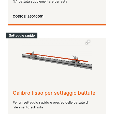
N.1 battuta supplementare per asta
CODICE: 26010051
Settaggio rapido
Calibro fisso per settaggio battute
Per un settaggio rapido e preciso delle battute di
riferimento sull'asta