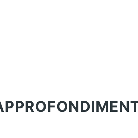
APPROFONDIMENT