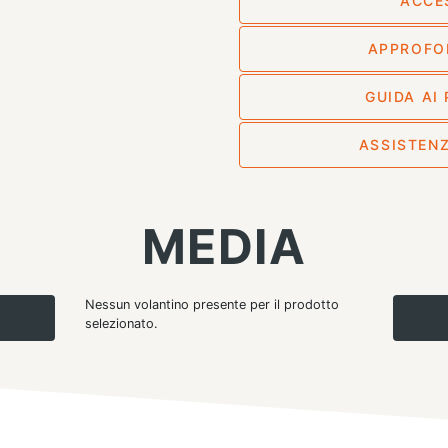
ACCE
APPROFO
GUIDA AI
ASSISTENZ
MEDIA
Nessun volantino presente per il prodotto
selezionato.