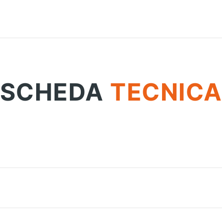
SCHEDA
TECNIC