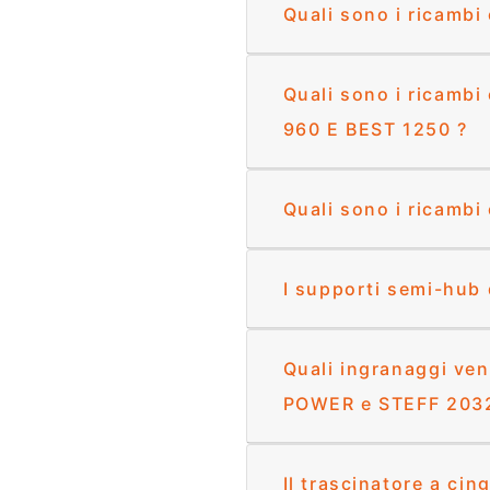
Quali sono i ricambi
Quali sono i ricambi 
960 E BEST 1250 ?
Quali sono i ricambi 
I supporti semi-hub
Quali ingranaggi ven
POWER e STEFF 2032, 
Il trascinatore a ci